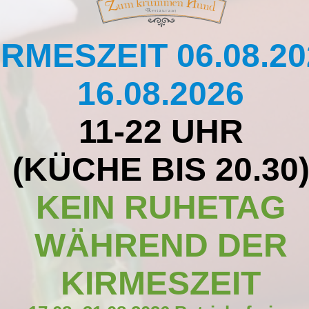
IRMESZEIT 06.08.20
16.08.2026
11-22 UHR
(KÜCHE BIS 20.30
KEIN RUHETAG
WÄHREND DER
KIRMESZEIT