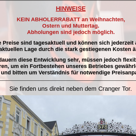
HINWEISE
KEIN ABHOLERRABATT an Weihnachten,
Ostern und Muttertag.
Abholungen sind jedoch möglich.
 Preise sind tagesaktuell und können sich jederzeit
aktuellen Lage durch die stark gestiegenen Kosten 
dauern diese Entwicklung sehr, müssen jedoch flexi
ren, um ein Fortbestehen unseres Betriebes gewährl
und bitten um Verständnis für notwendige Preisan
Sie finden uns direkt neben dem Cranger Tor.