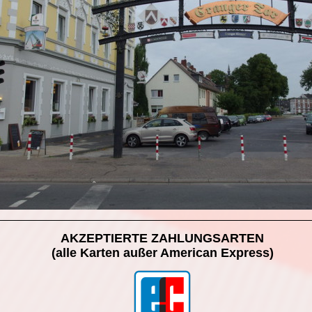
AKZEPTIERTE ZAHLUNGSARTEN
(alle Karten außer American Express)